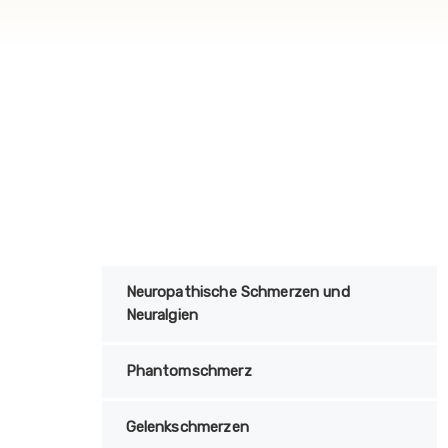
Neuropathische Schmerzen und
Neuralgien
Phantomschmerz
Gelenkschmerzen