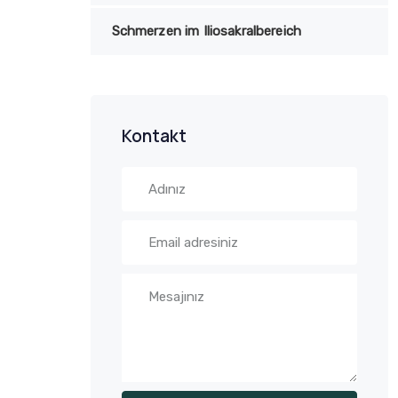
Schmerzen im Iliosakralbereich
Kontakt