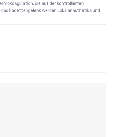
ermokoagulation, die auf der kontrollierten
in das Facettengelenk werden Lokalanästhetika und