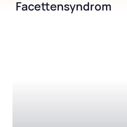
Facettensyndrom