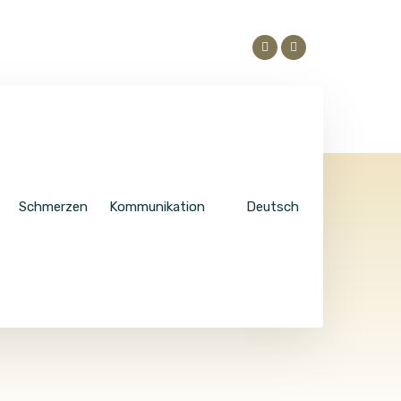
Schmerzen
Kommunikation
Deutsch