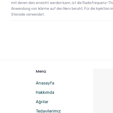
mit denen dies erreicht werden kann, ist die Radiofrequenz-Th
Anwendung von Wärme auf den Nerv beruht. Für die Injektion 
Steroide verwendet.
Menü
Anasayfa
Hakkımda
Ağrılar
Tedavilerimiz