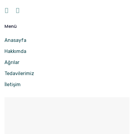
Menü
Anasayfa
Hakkımda
Ağrılar
Tedavilerimiz
İletişim