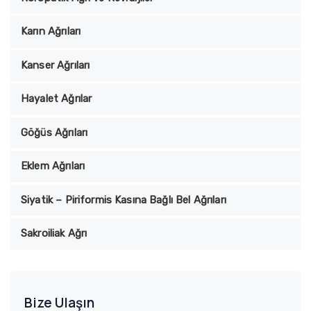
Karın Ağrıları
Kanser Ağrıları
Hayalet Ağrılar
Göğüs Ağrıları
Eklem Ağrıları
Siyatik – Piriformis Kasına Bağlı Bel Ağrıları
Sakroiliak Ağrı
Bize Ulaşın