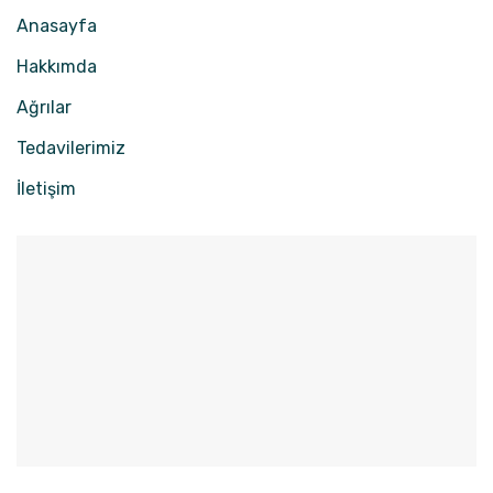
Anasayfa
Hakkımda
Ağrılar
Tedavilerimiz
İletişim