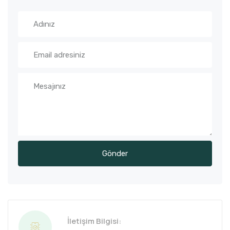
İletişim Bilgisi: